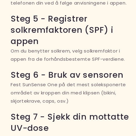
telefonen din ved å følge anvisningene i appen.
Steg 5 - Registrer
solkremfaktoren (SPF) i
appen
Om du benytter solkrem, velg solkremfaktor i
appen fra de forhåndsbestemte SPF-verdiene.
Steg 6 - Bruk av sensoren
Fest SunSense One på det mest soleksponerte
området av kroppen din med klipsen (bikini,
skjortekrave, caps, osv.)
Steg 7 - Sjekk din mottatte
UV-dose