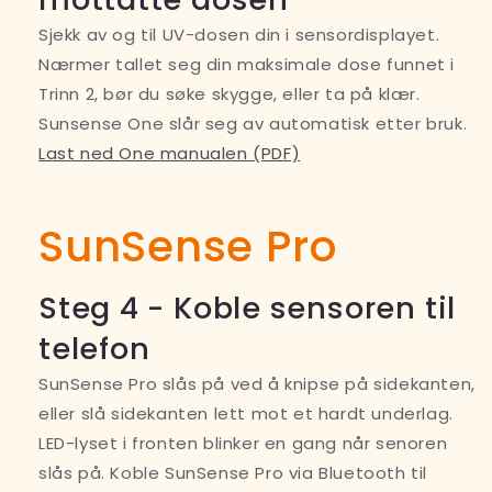
Sjekk av og til UV-dosen din i sensordisplayet.
Nærmer tallet seg din maksimale dose funnet i
Trinn 2, bør du søke skygge, eller ta på klær.
Sunsense One slår seg av automatisk etter bruk.
Last ned One manualen (PDF)
SunSense Pro
Steg 4 - Koble sensoren til
telefon
SunSense Pro slås på ved å knipse på sidekanten,
eller slå sidekanten lett mot et hardt underlag.
LED-lyset i fronten blinker en gang når senoren
slås på. Koble SunSense Pro via Bluetooth til