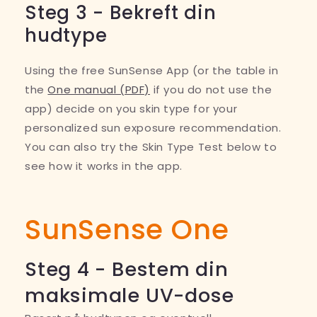
Steg 3 - Bekreft din
hudtype
Using the free SunSense App (or the table in
the
One manual (PDF)
if you do not use the
app) decide on you skin type for your
personalized sun exposure recommendation.
You can also try the Skin Type Test below to
see how it works in the app.
SunSense One
Steg 4 - Bestem din
maksimale UV-dose