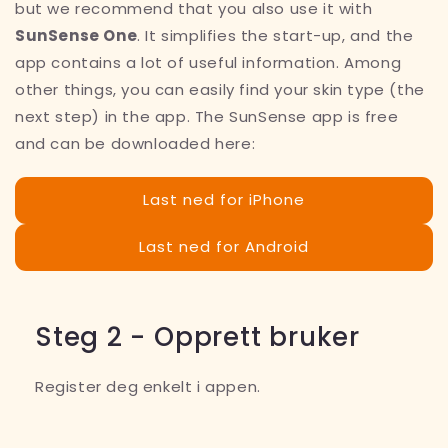
but we recommend that you also use it with
SunSense One
. It simplifies the start-up, and the
app contains a lot of useful information. Among
other things, you can easily find your skin type (the
next step) in the app. The SunSense app is free
and can be downloaded here:
Last ned for iPhone
Last ned for Android
Steg 2 - Opprett bruker
Register deg enkelt i appen.