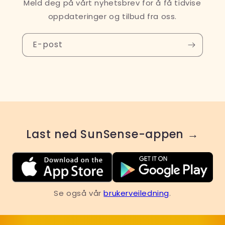
Meld deg på vårt nyhetsbrev for å få tidvise
oppdateringer og tilbud fra oss.
E-post
Last ned SunSense-appen →
Se også vår
brukerveiledning
.