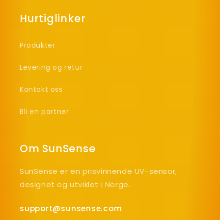
Hurtiglinker
Produkter
Levering og retur
Kontakt oss
Bli en partner
Om SunSense
SunSense er en prisvinnende UV-sensor,
designet og utviklet i Norge.
support@sunsense.com